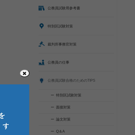
公務員試験用参考書
特別区試験対策
裁判所事務官対策
公務員の仕事
公務員試験合格のためのTIPS
特別区試験対策
面接対策
論文対策
Q＆A