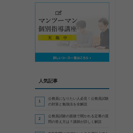
人気記事
公務員になりたい人必見！公務員試験
の対策と勉強法を全解説
公務員試験の面接で聞かれる定番の質
問の答え方は？講師が詳しく解説