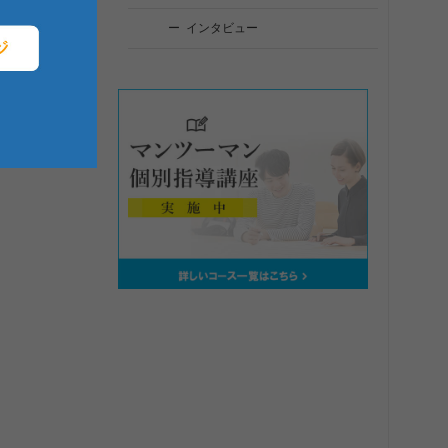
インタビュー