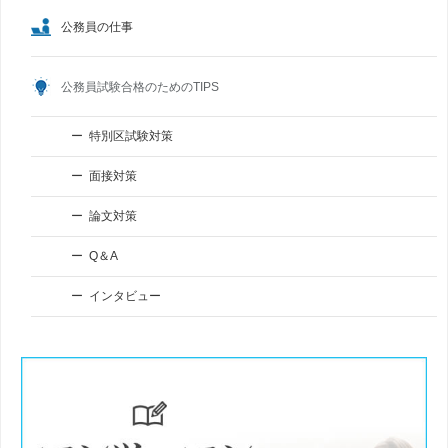
公務員の仕事
公務員試験合格のためのTIPS
特別区試験対策
面接対策
論文対策
Q＆A
インタビュー