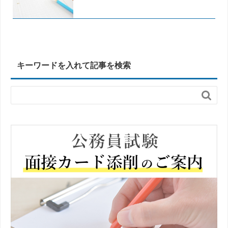
キーワードを入れて記事を検索
