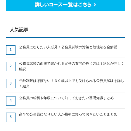
人気記事
公務員になりたい人必見！公務員試験の対策と勉強法を全解説
公務員試験の面接で聞かれる定番の質問の答え方は？講師が詳しく
解説
年齢制限はほぼない！３０歳以上でも受けられる公務員試験を詳し
く紹介
公務員の給料や年収について知っておきたい基礎知識まとめ
高卒で公務員になりたい人が最初に知っておきたいことまとめ