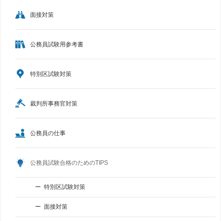
面接対策
公務員試験用参考書
特別区試験対策
裁判所事務官対策
公務員の仕事
公務員試験合格のためのTIPS
特別区試験対策
面接対策