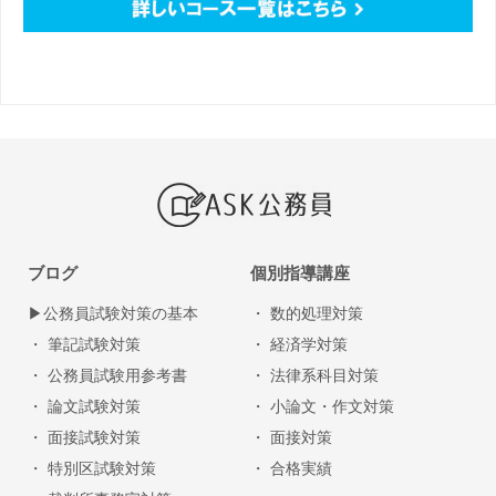
ブログ
個別指導講座
▶︎公務員試験対策の基本
・ 数的処理対策
・ 筆記試験対策
・ 経済学対策
・ 公務員試験用参考書
・ 法律系科目対策
・ 論文試験対策
・ 小論文・作文対策
・ 面接試験対策
・ 面接対策
・ 特別区試験対策
・ 合格実績