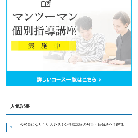
人気記事
公務員になりたい人必見！公務員試験の対策と勉強法を全解説