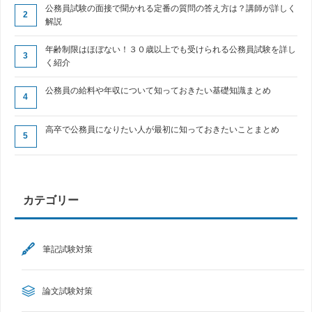
公務員試験の面接で聞かれる定番の質問の答え方は？講師が詳しく
解説
年齢制限はほぼない！３０歳以上でも受けられる公務員試験を詳し
く紹介
公務員の給料や年収について知っておきたい基礎知識まとめ
高卒で公務員になりたい人が最初に知っておきたいことまとめ
カテゴリー
筆記試験対策
論文試験対策