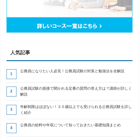
人気記事
公務員になりたい人必見！公務員試験の対策と勉強法を全解説
公務員試験の面接で聞かれる定番の質問の答え方は？講師が詳しく
解説
年齢制限はほぼない！３０歳以上でも受けられる公務員試験を詳し
く紹介
公務員の給料や年収について知っておきたい基礎知識まとめ