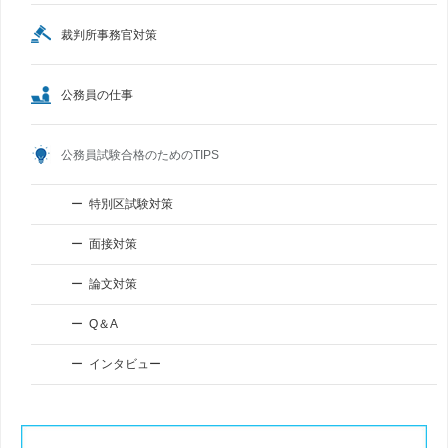
裁判所事務官対策
公務員の仕事
公務員試験合格のためのTIPS
特別区試験対策
面接対策
論文対策
Q＆A
インタビュー