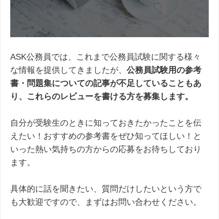
ASK公務員では、これまで公務員試験に関する様々
な情報を提供してきましたが、
公務員試験用の参考
書・問題集についての記事が不足していることもあ
り、これらのレビューを書ける方を募集します。
自分が受験生のときに知っておきたかったことを伝
えたい！おすすめの参考書をぜひ知ってほしい！と
いった熱い気持ちの方からの応募をお待ちしており
ます。
具体的に話を聞きたい、質問だけしたいという方で
も大歓迎ですので、まずはお問い合わせください。