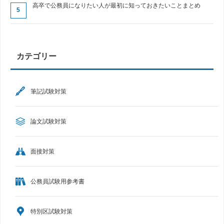
高卒で公務員になりたい人が最初に知っておきたいことまとめ
カテゴリー
筆記試験対策
論文試験対策
面接対策
公務員試験用参考書
特別区試験対策