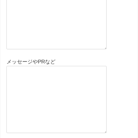
メッセージやPRなど