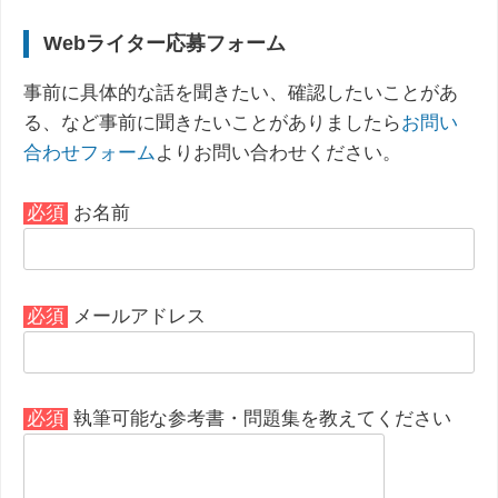
Webライター応募フォーム
事前に具体的な話を聞きたい、確認したいことがあ
る、など事前に聞きたいことがありましたら
お問い
合わせフォーム
よりお問い合わせください。
必須
お名前
必須
メールアドレス
必須
執筆可能な参考書・問題集を教えてください