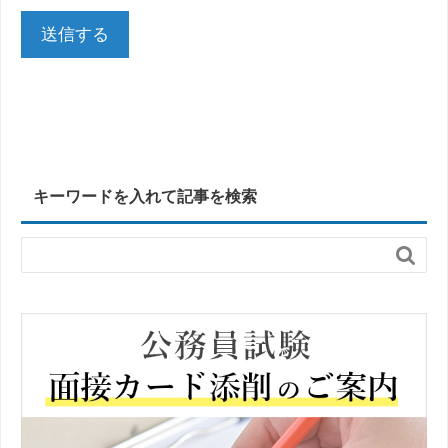
キーワードを入れて記事を検索
