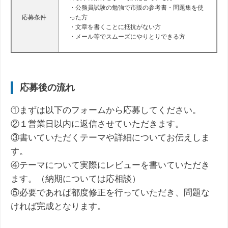
・公務員試験の勉強で市販の参考書・問題集を使
応募条件
った方
・文章を書くことに抵抗がない方
・メール等でスムーズにやりとりできる方
応募後の流れ
①まずは以下のフォームから応募してください。
②１営業日以内に返信させていただきます。
③書いていただくテーマや詳細についてお伝えしま
す。
④テーマについて実際にレビューを書いていただき
ます。（納期については応相談）
⑤必要であれば都度修正を行っていただき、問題な
ければ完成となります。