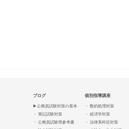
ブログ
個別指導講座
▶︎公務員試験対策の基本
・ 数的処理対策
・ 筆記試験対策
・ 経済学対策
・ 公務員試験用参考書
・ 法律系科目対策