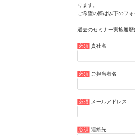
ります。
ご希望の際は以下のフォ
過去のセミナー実施履歴
必須
貴社名
必須
ご担当者名
必須
メールアドレス
必須
連絡先