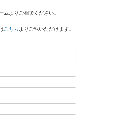
ームよりご相談ください。
は
こちら
よりご覧いただけます。