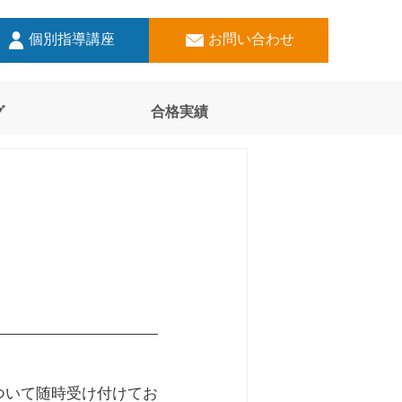
個別指導講座
お問い合わせ
グ
合格実績
ついて随時受け付けてお