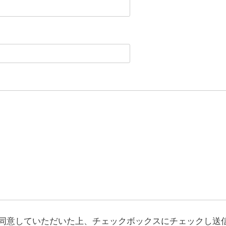
同意していただいた上、チェックボックスにチェックし送