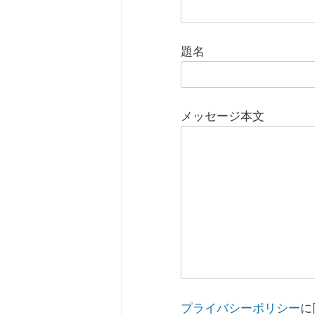
題名
メッセージ本文
プライバシーポリシー
に