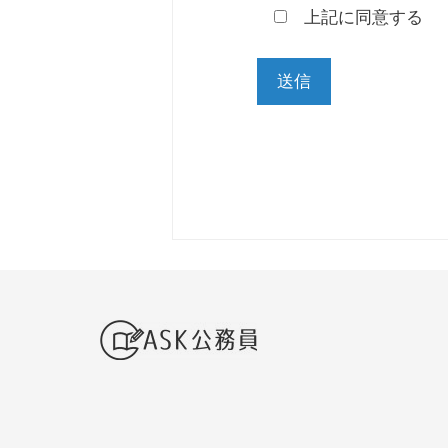
上記に同意する