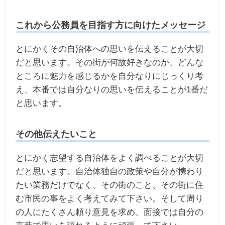
これから公務員を目指す方に向けたメッセージ
とにかくその自治体への思いを伝えることが大切
だと思います。その街が何故好きなのか、どんな
ところに魅力を感じるかを自分なりにじっくり考
え、本番では自分なりの思いを伝えることが1番だ
と思います。
その他伝えたいこと
とにかく志望する自治体をよく調べることが大切
だと思います。自治体独自の政策や自分が携わり
たい業務だけでなく、その街のこと、その街に住
む市民の事をよく考えてみて下さい。そして周り
の人にたくさん頼り意見を求め、面接では自分の