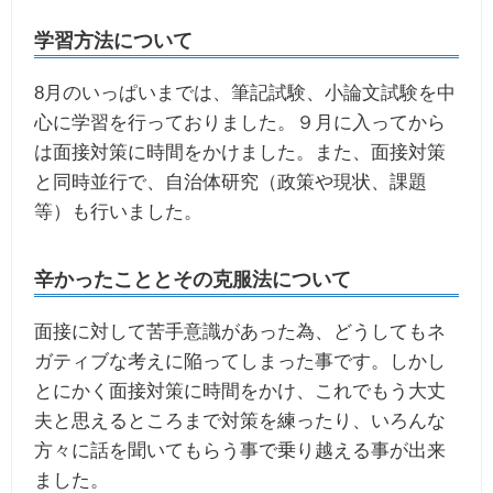
学習方法について
8月のいっぱいまでは、筆記試験、小論文試験を中
心に学習を行っておりました。９月に入ってから
は面接対策に時間をかけました。また、面接対策
と同時並行で、自治体研究（政策や現状、課題
等）も行いました。
辛かったこととその克服法について
面接に対して苦手意識があった為、どうしてもネ
ガティブな考えに陥ってしまった事です。しかし
とにかく面接対策に時間をかけ、これでもう大丈
夫と思えるところまで対策を練ったり、いろんな
方々に話を聞いてもらう事で乗り越える事が出来
ました。