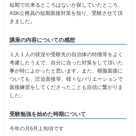
短期で出来るところはないか探していたところ、
ASK公務員の短期面接対策を知り、受験させて頂
きました。
講座の内容についての感想
１人１人の状況や受験先の自治体の特徴等をよく
考慮したうえで、自分に合った対策をして頂いた
事が特によかったと思います。また、模擬面接に
ついても、圧迫面接等、様々なバリエーションで
面接練習をしてくださったことも自信に繋がりま
した。
受験勉強を始めた時期について
今年の月6月上旬頃です