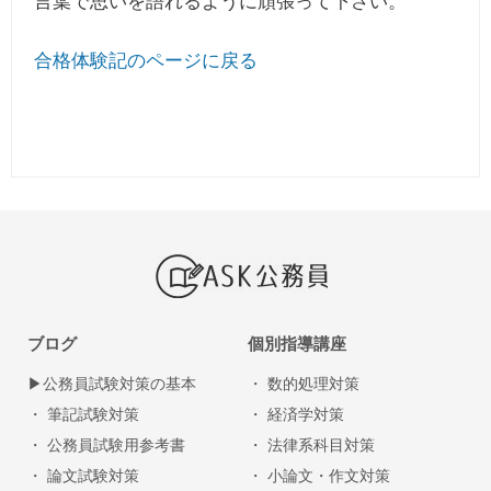
言葉で思いを語れるように頑張って下さい。
合格体験記のページに戻る
ブログ
個別指導講座
▶︎公務員試験対策の基本
・ 数的処理対策
・ 筆記試験対策
・ 経済学対策
・ 公務員試験用参考書
・ 法律系科目対策
・ 論文試験対策
・ 小論文・作文対策