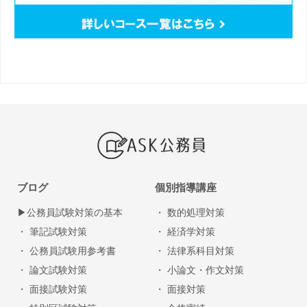
ブログ
個別指導講座
▶︎公務員試験対策の基本
・ 数的処理対策
・ 筆記試験対策
・ 経済学対策
・ 公務員試験用参考書
・ 法律系科目対策
・ 論文試験対策
・ 小論文・作文対策
・ 面接試験対策
・ 面接対策