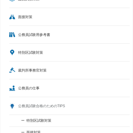
面接対策
公務員試験用参考書
特別区試験対策
裁判所事務官対策
公務員の仕事
公務員試験合格のためのTIPS
特別区試験対策
面接対策