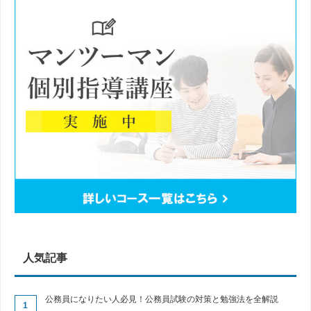
人気記事
公務員になりたい人必見！公務員試験の対策と勉強法を全解説