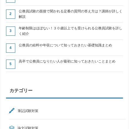
公務員試験の面接で聞かれる定番の質問の答え方は？講師が詳しく
解説
年齢制限はほぼない！３０歳以上でも受けられる公務員試験を詳し
く紹介
公務員の給料や年収について知っておきたい基礎知識まとめ
高卒で公務員になりたい人が最初に知っておきたいことまとめ
カテゴリー
筆記試験対策
論文試験対策