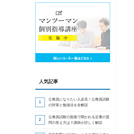
人気記事
公務員になりたい人必見！公務員試験
の対策と勉強法を全解説
公務員試験の面接で聞かれる定番の質
問の答え方は？講師が詳しく解説