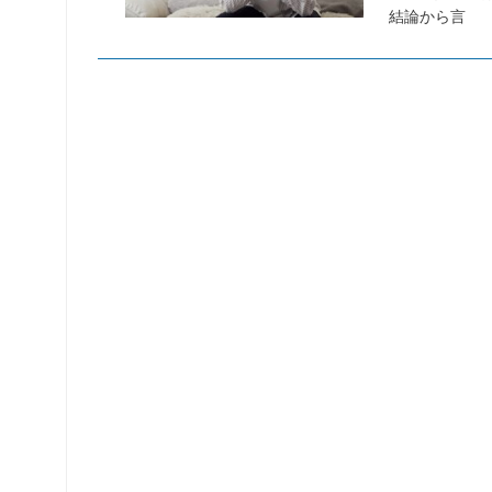
結論から言