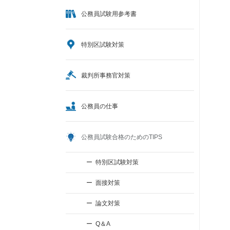
公務員試験用参考書
特別区試験対策
裁判所事務官対策
公務員の仕事
公務員試験合格のためのTIPS
特別区試験対策
面接対策
論文対策
Q＆A