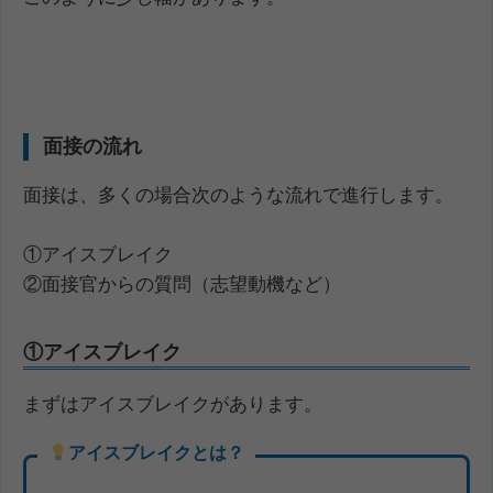
面接の流れ
面接は、多くの場合次のような流れで進行します。
①アイスブレイク
②面接官からの質問（志望動機など）
①アイスブレイク
まずはアイスブレイクがあります。
アイスブレイクとは？