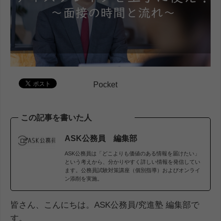
Pocket
この記事を書いた人
ASK公務員 編集部
ASK公務員は「どこよりも価値のある情報を届けたい」
という考えから、分かりやすく詳しい情報を発信してい
ます。公務員試験対策講座（個別指導）およびオンライ
ン添削を実施。
皆さん、こんにちは。ASK公務員/究進塾 編集部で
す。