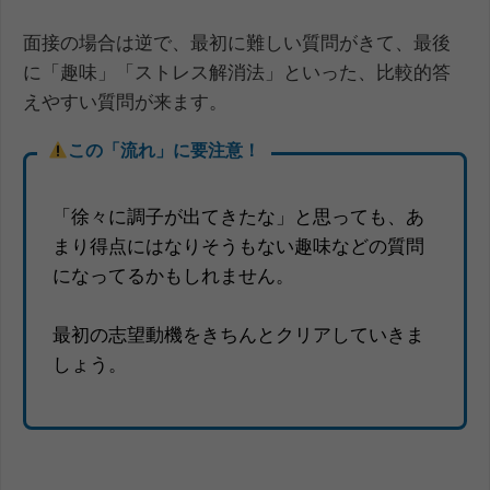
面接の場合は逆で、最初に難しい質問がきて、最後
に「趣味」「ストレス解消法」といった、比較的答
えやすい質問が来ます。
この「流れ」に要注意！
「徐々に調子が出てきたな」と思っても、あ
まり得点にはなりそうもない趣味などの質問
になってるかもしれません。
最初の志望動機をきちんとクリアしていきま
しょう。