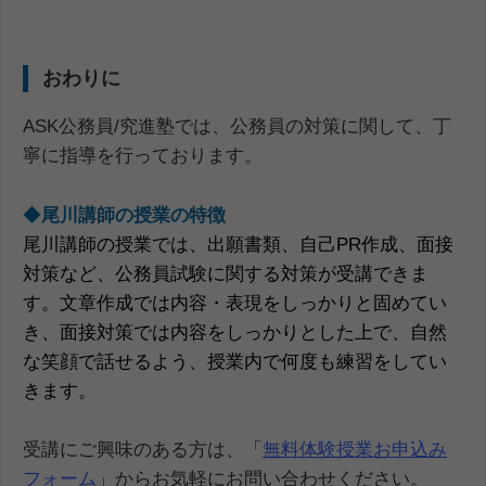
おわりに
ASK公務員/究進塾では、公務員の対策に関して、丁
寧に指導を行っております。
◆
尾川講師の授業の特徴
尾川講師の授業では、出願書類、自己PR作成、面接
対策など、公務員試験に関する対策が受講できま
す。
文章作成では内容・表現をしっかりと固めてい
き、面接対策では内容をしっかりとした上で、自然
な笑顔で話せるよう、授業内で何度も練習をしてい
きます。
受講にご興味のある方は、「
無料体験授業お申込み
フォーム
」からお気軽にお問い合わせください。