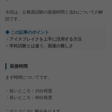
今回は、公務員試験の面接時間と流れについての解
説です。
◆ この記事のポイント
・アイスブレイクを上手に活用する方法
・学科試験とは違う、面接の難しさ
面接時間
まず時間についてです。
・短いところ：15分程度
・長いところ：40分程度
このように少し幅があります。