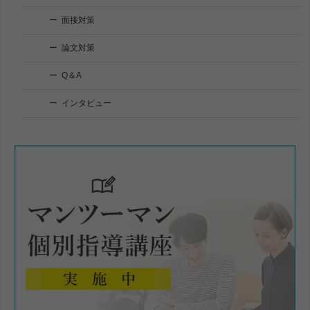
面接対策
論文対策
Q＆A
インタビュー