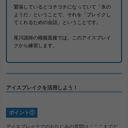
緊張しているとコチコチになっていて「氷の
ようだ」ということで、それを「ブレイクし
てくれるための会話」ということです。
尾川講師の模擬面接では、このアイスブレイ
クから練習します。
アイスブレイクを活用しよう！
ポイント①
アイスブレイクでのおなじみの質問は「ここまでど