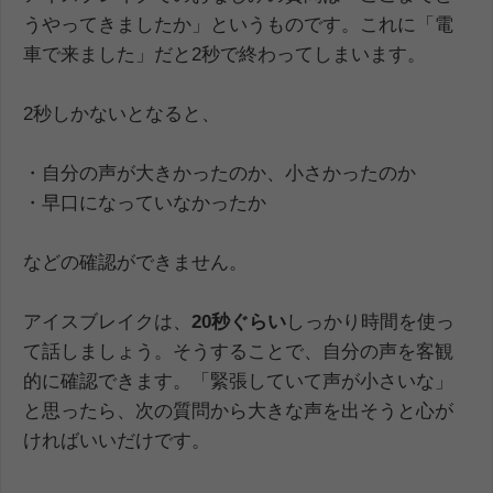
うやってきましたか」というものです。これに「電
車で来ました」だと2秒で終わってしまいます。
2秒しかないとなると、
・自分の声が大きかったのか、小さかったのか
・早口になっていなかったか
などの確認ができません。
アイスブレイクは、
20秒ぐらい
しっかり時間を使っ
て話しましょう。そうすることで、自分の声を客観
的に確認できます。「緊張していて声が小さいな」
と思ったら、次の質問から大きな声を出そうと心が
ければいいだけです。