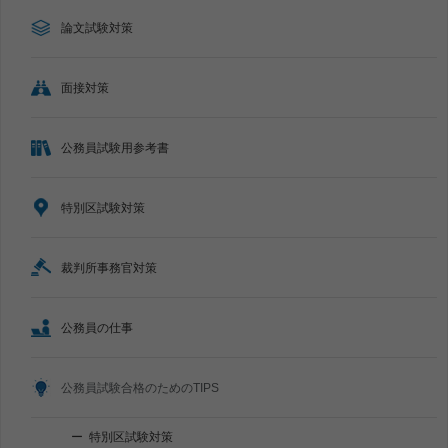
論文試験対策
面接対策
公務員試験用参考書
特別区試験対策
裁判所事務官対策
公務員の仕事
公務員試験合格のためのTIPS
特別区試験対策