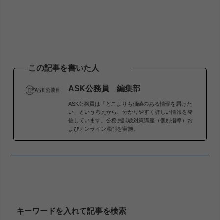
この記事を書いた人
ASK公務員 編集部
ASK公務員は「どこよりも価値のある情報を届けた
い」という考えから、分かりやすく詳しい情報を発
信しています。公務員試験対策講座（個別指導）お
よびオンライン添削を実施。
キーワードを入れて記事を検索