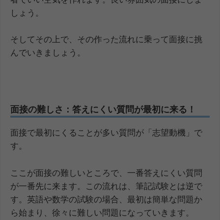
しょう。
そしてその上で、その作った流れに乗って面接に挑
んでいきましょう。
面接の難しさ：答えにくい質問が最初に来る！
面接で最初にくることが多い質問が「志望動機」で
す。
ここが面接の難しいところで、一番答えにくい質問
が一番先に来ます。この流れは、筆記試験とは逆で
す。英語や数学の試験の場合、最初は簡単な問題か
ら始まり、徐々に難しい問題になっていきます。