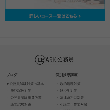
ブログ
個別指導講座
▶︎公務員試験対策の基本
・ 数的処理対策
・ 筆記試験対策
・ 経済学対策
・ 公務員試験用参考書
・ 法律系科目対策
・ 論文試験対策
・ 小論文・作文対策