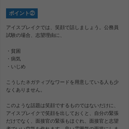
ポイント②
アイスブレイクでは、笑顔で話しましょう。公務員
試験の場合、志望理由に、
・貧困
・病気
・いじめ
こうしたネガティブなワードを用意している人も少
なくありません。
このような話題は笑顔でするものではないだけに、
アイスブレイクで笑顔を出しておくと、自分の緊張
だけでなく、面接官の緊張もほぐれ、面接官と志望
者でいい空気を作れます。良い雰囲気の面接にしま