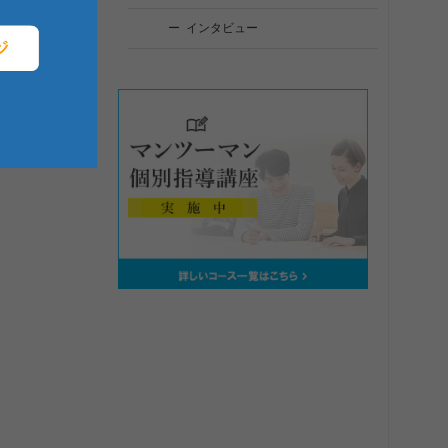
インタビュー