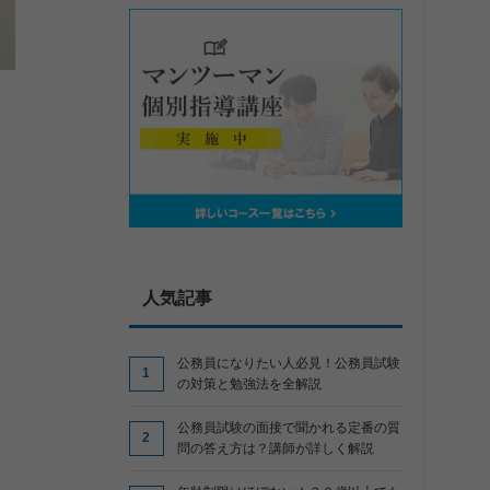
人気記事
公務員になりたい人必見！公務員試験
の対策と勉強法を全解説
公務員試験の面接で聞かれる定番の質
問の答え方は？講師が詳しく解説