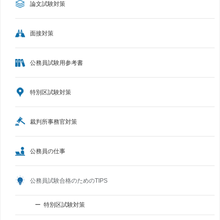
論文試験対策
面接対策
公務員試験用参考書
特別区試験対策
裁判所事務官対策
公務員の仕事
公務員試験合格のためのTIPS
特別区試験対策