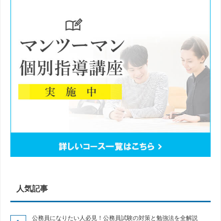
人気記事
公務員になりたい人必見！公務員試験の対策と勉強法を全解説