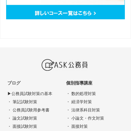
ブログ
個別指導講座
▶︎公務員試験対策の基本
・ 数的処理対策
・ 筆記試験対策
・ 経済学対策
・ 公務員試験用参考書
・ 法律系科目対策
・ 論文試験対策
・ 小論文・作文対策
・ 面接試験対策
・ 面接対策