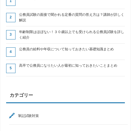
公務員試験の面接で聞かれる定番の質問の答え方は？講師が詳しく
解説
年齢制限はほぼない！３０歳以上でも受けられる公務員試験を詳し
く紹介
公務員の給料や年収について知っておきたい基礎知識まとめ
高卒で公務員になりたい人が最初に知っておきたいことまとめ
カテゴリー
筆記試験対策