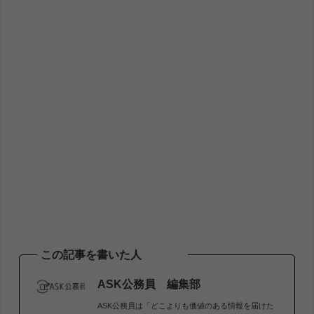
この記事を書いた人
ASK公務員 編集部
ASK公務員は「どこよりも価値のある情報を届けた