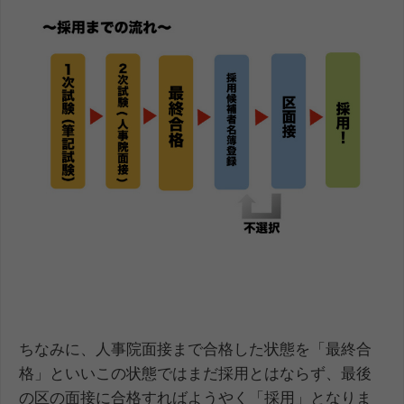
ちなみに、人事院面接まで合格した状態を「最終合
格」といいこの状態ではまだ採用とはならず、最後
の区の面接に合格すればようやく「採用」となりま