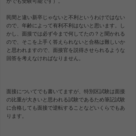
かでも受験可能です）。
民間と違い新卒じゃないと不利というわけではない
ので、年齢によって有利不利はないと思います。し
かし、面接では必ず今まで何してたの？と聞かれる
ので、そこを上手く答えられないと合格は難しいか
と思われますので、面接官を説得させられるような
回答を考えなければなりません。
面接についてでも書いてますが、特別区試験は面接
の比重が大きいと思われる試験であるため筆記試験
に合格しても面接で逆転することなどいくらでもあ
ります。