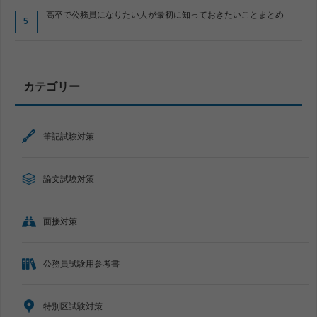
高卒で公務員になりたい人が最初に知っておきたいことまとめ
カテゴリー
筆記試験対策
論文試験対策
面接対策
公務員試験用参考書
特別区試験対策