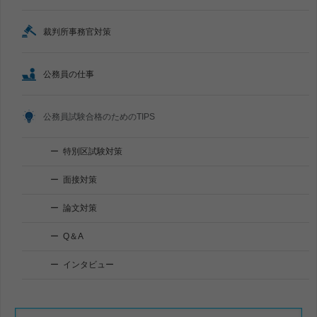
裁判所事務官対策
公務員の仕事
公務員試験合格のためのTIPS
特別区試験対策
面接対策
論文対策
Q＆A
インタビュー