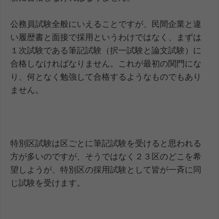
公務員試験全般にいえることですが、民間企業と違
い履歴書と面接で採用というわけではなく、まずは
１次試験である筆記試験（択一試験と論文試験）に
合格しなければなりません。これが最初の関門にな
り、何となく勉強して合格するようなものでもあり
ません。
特別区試験は区ごとに筆記試験を受けると思われる
方が多いのですが、そうではなく２３区のどこを希
望しようが、特別区の採用試験として皆が一斉に同
じ試験を受けます。