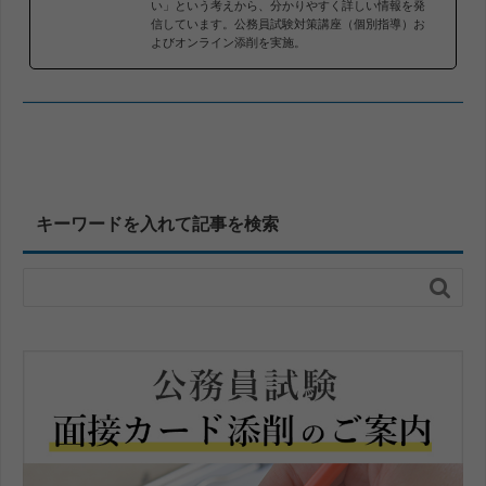
い」という考えから、分かりやすく詳しい情報を発
信しています。公務員試験対策講座（個別指導）お
よびオンライン添削を実施。
キーワードを入れて記事を検索
