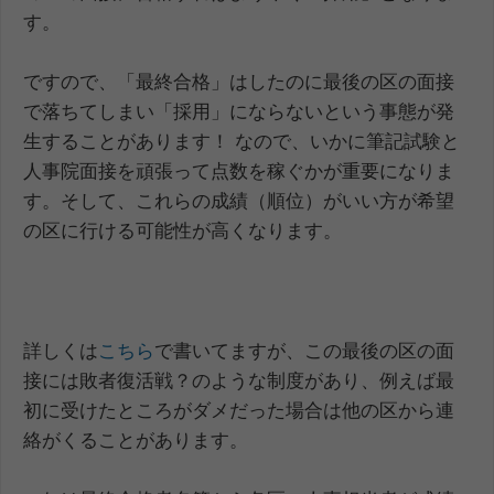
す。
ですので、「最終合格」はしたのに最後の区の面接
で落ちてしまい「採用」にならないという事態が発
生することがあります！ なので、いかに筆記試験と
人事院面接を頑張って点数を稼ぐかが重要になりま
す。そして、これらの成績（順位）がいい方が希望
の区に行ける可能性が高くなります。
詳しくは
こちら
で書いてますが、この最後の区の面
接には敗者復活戦？のような制度があり、例えば最
初に受けたところがダメだった場合は他の区から連
絡がくることがあります。