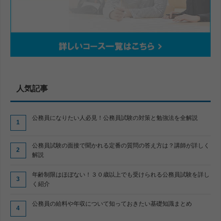
人気記事
公務員になりたい人必見！公務員試験の対策と勉強法を全解説
公務員試験の面接で聞かれる定番の質問の答え方は？講師が詳しく
解説
年齢制限はほぼない！３０歳以上でも受けられる公務員試験を詳し
く紹介
公務員の給料や年収について知っておきたい基礎知識まとめ