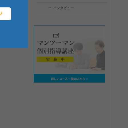
インタビュー