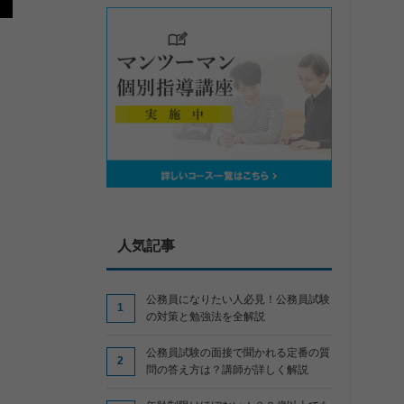
人気記事
公務員になりたい人必見！公務員試験
の対策と勉強法を全解説
公務員試験の面接で聞かれる定番の質
問の答え方は？講師が詳しく解説