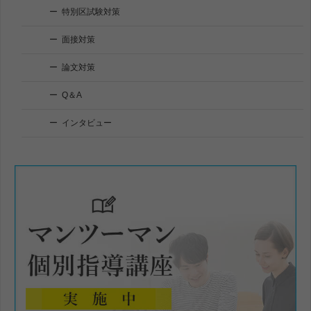
特別区試験対策
面接対策
論文対策
Q＆A
インタビュー