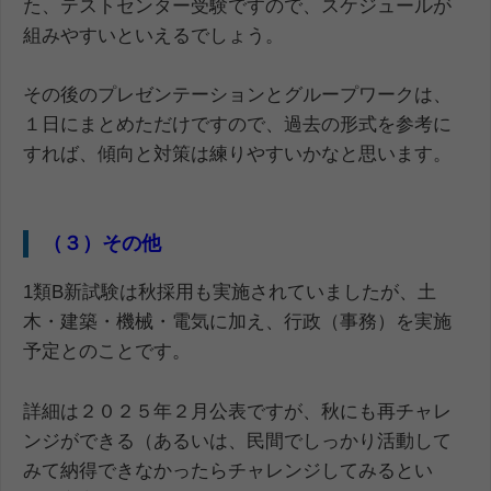
た、テストセンター受験ですので、スケジュールが
組みやすいといえるでしょう。
その後のプレゼンテーションとグループワークは、
１日にまとめただけですので、過去の形式を参考に
すれば、傾向と対策は練りやすいかなと思います。
（３）その他
1類B新試験は秋採用も実施されていましたが、土
木・建築・機械・電気に加え、行政（事務）を実施
予定とのことです。
詳細は２０２５年２月公表ですが、秋にも再チャレ
ンジができる（あるいは、民間でしっかり活動して
みて納得できなかったらチャレンジしてみるとい