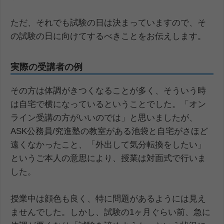
ただ、それでも試験の日は決まっていますので、そ
の試験の日に向けてするべきことをお伝えします。
実際の受講者の例
その方は体調がきつくなることが多く、そういう時
は自宅で横になっているということでした。「オン
ライン受講の方がいいのでは」と思いましたが、
ASK公務員/究進塾の教室がある池袋と自宅がさほど
遠くなかったこと、「外出して気分転換をしたい」
というご本人の意思により、授業は対面式で行いま
した。
授業中は顔色も良く、特に問題があるようには見え
ませんでした。しかし、試験の1ヶ月ぐらい前、急に