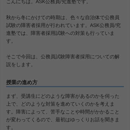
こんにちは。ASK公務員/究進塾です。
秋から冬にかけての時期は、色々な自治体で公務員
試験の障害者採用が行われています。ASK公務員/究
進塾では、障害者採用試験への対策も行っていま
す。
そこで今回は、公務員試験障害者採用についての解
説をします。
授業の進め方
まず、受講生にどのような障害があるのかを伺った
上で、どのような対策を進めていくのかを考えま
す。障害によって、苦手なことや時間がかかること
が変わってくるので、最初はゆっくりお話を聞きま
す。