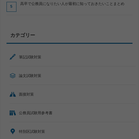
高卒で公務員になりたい人が最初に知っておきたいことまとめ
カテゴリー
筆記試験対策
論文試験対策
面接対策
公務員試験用参考書
特別区試験対策