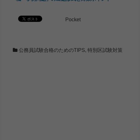
Pocket
公務員試験合格のためのTIPS
,
特別区試験対策