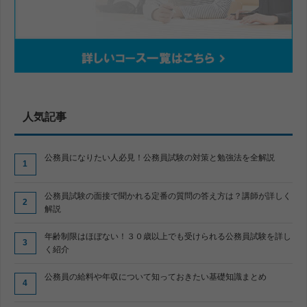
人気記事
公務員になりたい人必見！公務員試験の対策と勉強法を全解説
公務員試験の面接で聞かれる定番の質問の答え方は？講師が詳しく
解説
年齢制限はほぼない！３０歳以上でも受けられる公務員試験を詳し
く紹介
公務員の給料や年収について知っておきたい基礎知識まとめ