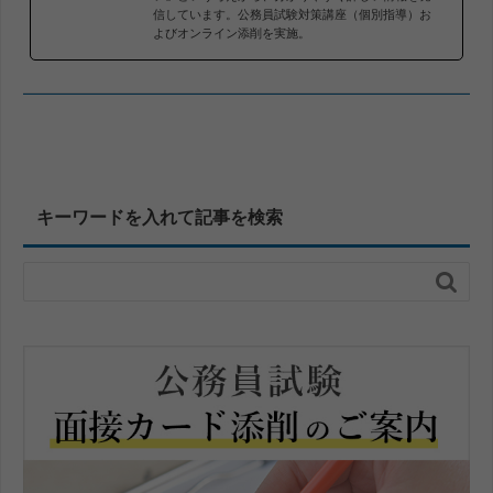
信しています。公務員試験対策講座（個別指導）お
よびオンライン添削を実施。
キーワードを入れて記事を検索
