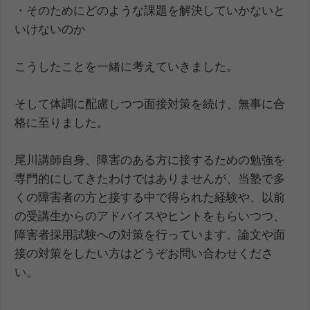
・そのためにどのような課題を解決していかないと
いけないのか
こうしたことを一緒に考えていきました。
そして体調に配慮しつつ面接対策を続け、無事に合
格に至りました。
尾川講師自身、障害のある方に接するための勉強を
専門的にしてきたわけではありませんが、当塾で多
くの障害者の方と接する中で得られた経験や、以前
の受講生からのアドバイスやヒントをもらいつつ、
障害者採用試験への対策を行っています。論文や面
接の対策をしたい方はどうぞお問い合わせくださ
い。