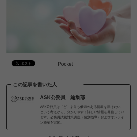
Pocket
この記事を書いた人
ASK公務員 編集部
ASK公務員は「どこよりも価値のある情報を届けたい」
という考えから、分かりやすく詳しい情報を発信してい
ます。公務員試験対策講座（個別指導）およびオンライ
ン添削を実施。