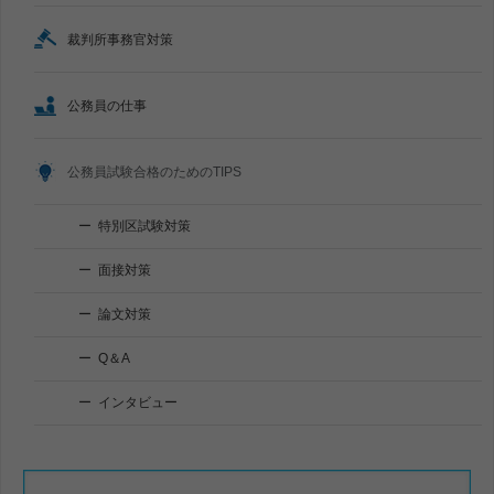
裁判所事務官対策
公務員の仕事
公務員試験合格のためのTIPS
特別区試験対策
面接対策
論文対策
Q＆A
インタビュー