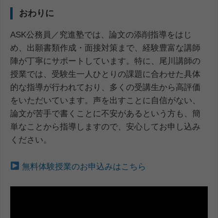
おわりに
ASK公務員／究進塾では、論文の添削指導をはじ
め、出願書類作成・面接対策まで、経験豊富な講師
陣が丁寧にサポートしています。特に、尾川講師の
授業では、受験生一人ひとりの課題に合わせた具体
的な指導が行われており、多くの受講生から高評価
をいただいています。声を出すことに自信がない、
論文が苦手で書くことに不安があるという方も、簡
単なことから指導しますので、安心してお申し込み
ください。
無料体験授業のお申込みはこちら