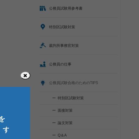
公務員試験用参考書
特別区試験対策
裁判所事務官対策
公務員の仕事
公務員試験合格のためのTIPS
特別区試験対策
面接対策
論文対策
Q＆A