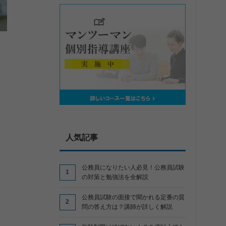
人気記事
公務員になりたい人必見！公務員試験
の対策と勉強法を全解説
公務員試験の面接で聞かれる定番の質
問の答え方は？講師が詳しく解説