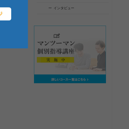
インタビュー