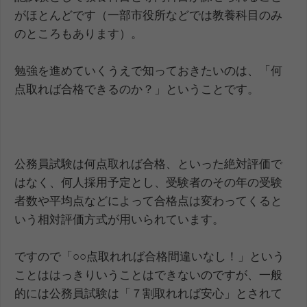
がほとんどです（一部市役所などでは教養科目のみ
のところもあります）。
勉強を進めていくうえで知っておきたいのは、「何
点取れば合格できるのか？」ということです。
公務員試験は何点取れば合格、といった絶対評価で
はなく、何人採用予定とし、受験者のその年の受験
者数や平均点などによって合格点は変わってくると
いう相対評価方式が用いられています。
ですので「○○点取れれば合格間違いなし！」という
ことははっきりいうことはできないのですが、一般
的には公務員試験は「７割取れれば安心」とされて