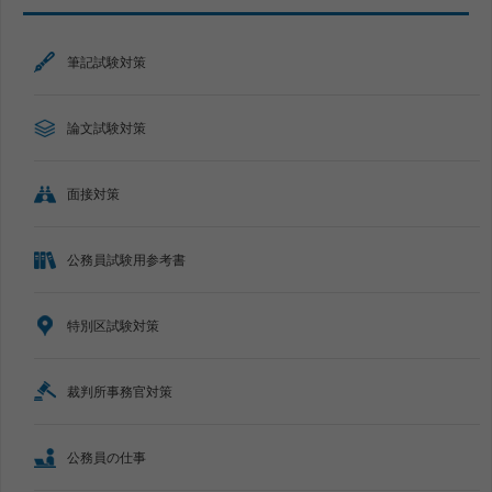
筆記試験対策
論文試験対策
面接対策
公務員試験用参考書
特別区試験対策
裁判所事務官対策
公務員の仕事