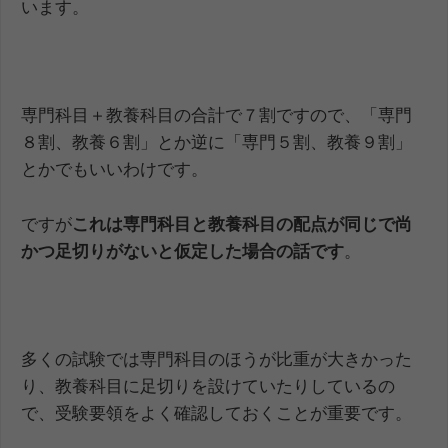
います。
専門科目＋教養科目の合計で７割ですので、「専門
８割、教養６割」とか逆に「専門５割、教養９割」
とかでもいいわけです。
ですが
これは専門科目と教養科目の配点が同じで尚
かつ足切りがないと仮定した場合の話です
。
多くの試験では専門科目のほうが比重が大きかった
り、教養科目に足切りを設けていたりしているの
で、受験要領をよく確認しておくことが重要です。