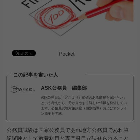
Pocket
この記事を書いた人
ASK公務員 編集部
ASK公務員は「どこよりも価値のある情報を届けたい」
という考えから、分かりやすく詳しい情報を発信してい
ます。公務員試験対策講座（個別指導）およびオンライ
ン添削を実施。
公務員試験は国家公務員であれ地方公務員であれ筆
記試験として教養科目と専門科目が課せられること