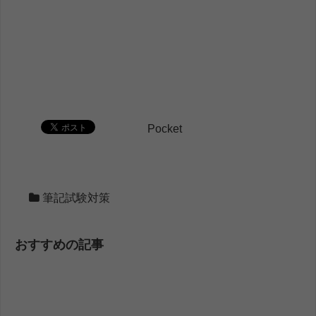
Pocket
筆記試験対策
おすすめの記事