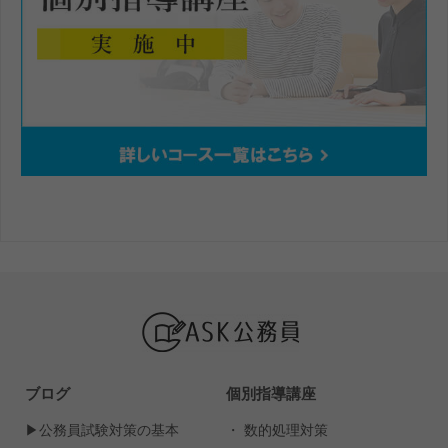
ブログ
個別指導講座
▶︎公務員試験対策の基本
・ 数的処理対策