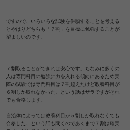
ですので、いろいろな試験を併願することを考える
とやはりどちらも「７割」を目標に勉強することが
望ましいのです。
７割取ることができれば安心です。ちなみに多くの
人は専門科目の勉強に力を入れる傾向にあるため実
際の試験では専門科目は７割超えたけど教養科目が
６割しか取れなかった、という話はザラですがそれ
でも合格します。
自治体によっては教養科目が５割しか取れなくても
合格した、という話も聞くのであくまで７割は確実