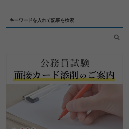
キーワードを入れて記事を検索
