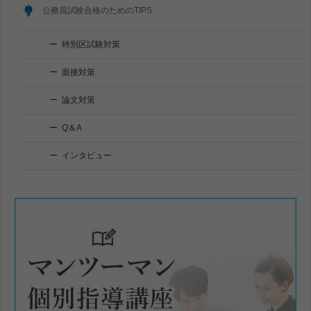
公務員試験合格のためのTIPS
特別区試験対策
面接対策
論文対策
Q＆A
インタビュー