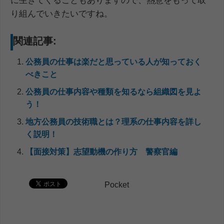
に生きてくることもありますので、熱意をもって取
り組んでいきたいですね。
関連記事:
公務員の仕事は楽だと思っている人が知っておく
べきこと
公務員の仕事内容や種類を知るなら組織図を見よ
う！
地方公務員の技術職とは？理系の仕事内容を詳し
く説明！
【面接対策】志望動機の作り方 警察官編
Pocket