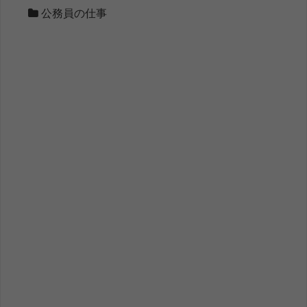
公務員の仕事