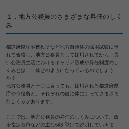
１．地方公務員のさまざまな昇任のしく
み
都道府県庁や市役所など地方自治体の採用試験に晴
れて合格し、地方公務員として採用されてから、長
い公務員生活におけるキャリア形成や昇任制度のし
くみとは、一体どのようになっているのでしょう
か？
地方公務員と一口に言っても、採用される都道府県
庁や市役所と、それぞれの自治体によってさまざま
なしくみがあります。
ここでは、地方公務員の昇任のしくみについて、政
令指定都市などの主な例を挙げて説明していきま