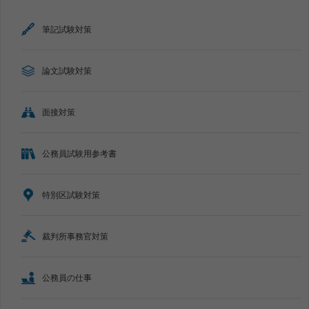
筆記試験対策
論文試験対策
面接対策
公務員試験用参考書
特別区試験対策
裁判所事務官対策
公務員の仕事