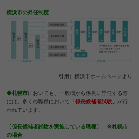
横浜市の昇任制度
引用）横浜市ホームページより
◆札幌市
においても、一般職から係長に昇任する際
には、多くの職種において
「係長候補者試験」
が行
われています。
〔係長候補者試験を実施している職種〕 ※札幌市
の場合