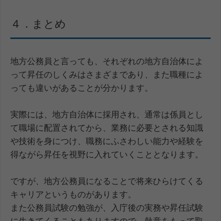
４．まとめ
地方公務員と言っても、それぞれの地方自治体によ
って昇任のしくみはさまざまであり、また職種によ
っても違いがあることが分かります。
実際には、地方自治体に採用され、通常は係員とし
て職場に配置されてから、業務に必要とされる知識
や技術を身につけ、職務にふさわしい能力や経験を
得ながら昇任を視野に入れていくこととなります。
ですが、地方公務員になることで将来ひらけてくる
キャリアというものがあります。
また公務員試験の勉強が、入庁後の実務や昇任試験