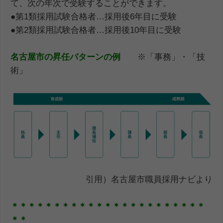
て、次の年次で受験することができます。
●第1類採用試験合格者…採用後6年目に受験
●第2類採用試験合格者…採用後10年目に受験
名古屋市の昇任パターンの例
※「事務」・「技
術」
引用）名古屋市職員採用ナビより
＊＊＊＊＊＊＊＊＊＊＊＊＊＊＊＊＊＊＊＊＊＊＊
＊＊