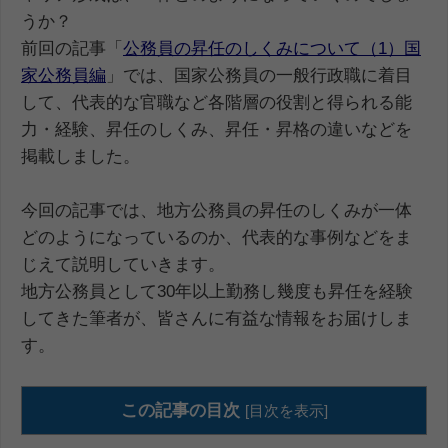
うか？
前回の記事「
公務員の昇任のしくみについて（1）国
家公務員編
」では、国家公務員の一般行政職に着目
して、代表的な官職など各階層の役割と得られる能
力・経験、昇任のしくみ、昇任・昇格の違いなどを
掲載しました。
今回の記事では、地方公務員の昇任のしくみが一体
どのようになっているのか、代表的な事例などをま
じえて説明していきます。
地方公務員として30年以上勤務し幾度も昇任を経験
してきた筆者が、皆さんに有益な情報をお届けしま
す。
この記事の目次
[
目次を表示
]