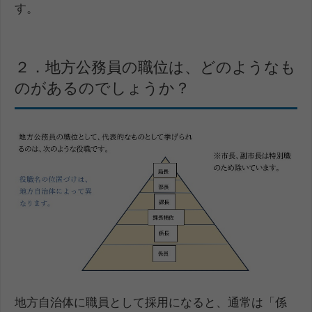
す。
２．地方公務員の職位は、どのようなも
のがあるのでしょうか？
地方自治体に職員として採用になると、通常は「係