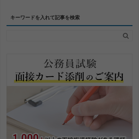
キーワードを入れて記事を検索
