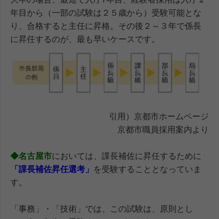
年目から（一部の試験は２５歳から）受験可能とな
り、合格すると主任に昇格。その後２～３年で係長
に昇任するのが、最も早いケースです。
引用）京都市ホームページ
京都市職員採用案内より
◆名古屋市
においては、課長補佐に昇任するために
「課長補佐昇任選考」
を受験することとなっていま
す。
「事務」・「技術」では、この試験は、原則とし