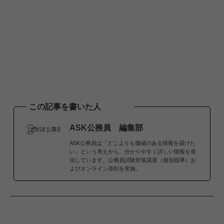
この記事を書いた人
ASK公務員 編集部
ASK公務員は「どこよりも価値のある情報を届けた
い」という考えから、分かりやすく詳しい情報を発
信しています。公務員試験対策講座（個別指導）お
よびオンライン添削を実施。