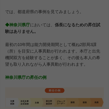
では、都道府県の事例を見てみましょう。
◆神奈川県庁
においては、
係長になるための昇任試
験はありません。
最初の10年間は能力開発期間として概ね2部局3課
（所）を目安に人事異動が行われます。本庁と出先
機関双方を経験することが多く、その後も本人の希
望も取り入れながら人事異動が行われます。
神奈川県庁の昇任の例