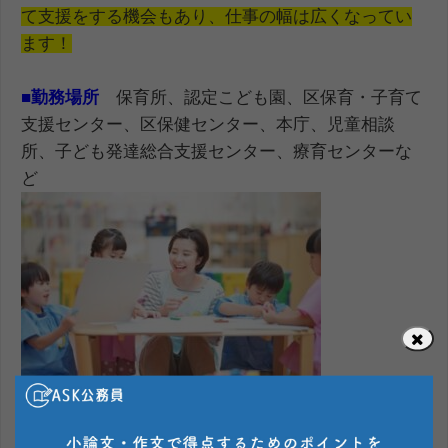
て支援をする機会も
あり、仕事の幅は広くなってい
ます！
■
勤務場所
保育所、認定こども園、区保育・子育て
支援センター、区保健センター、本庁、児童相談
所、子ども発達総合支援センター、療育センターな
ど