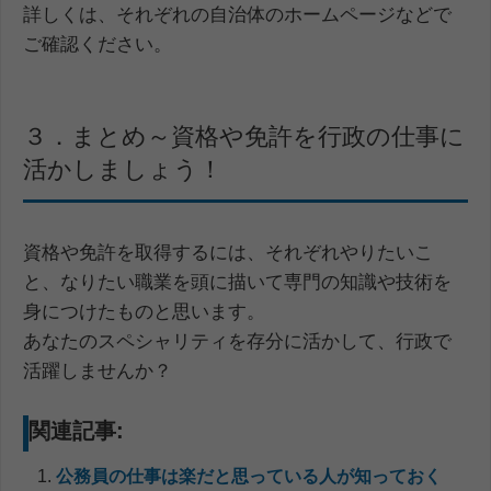
詳しくは、それぞれの自治体のホームページなどで
ご確認ください。
３．まとめ～資格や免許を行政の仕事に
活かしましょう！
資格や免許を取得するには、それぞれやりたいこ
と、なりたい職業を頭に描いて専門の知識や技術を
身につけたものと思います。
あなたのスペシャリティを存分に活かして、行政で
活躍しませんか？
関連記事:
公務員の仕事は楽だと思っている人が知っておく