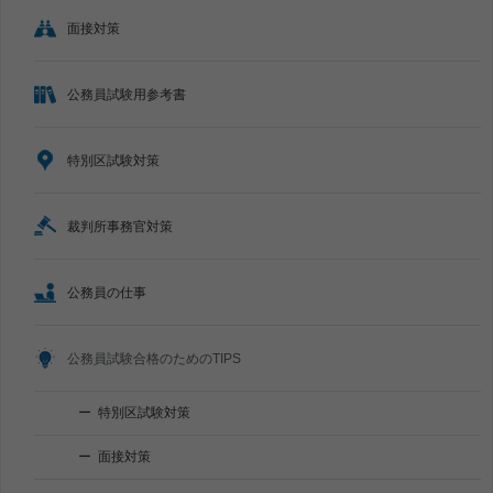
面接対策
公務員試験用参考書
特別区試験対策
裁判所事務官対策
公務員の仕事
公務員試験合格のためのTIPS
特別区試験対策
面接対策