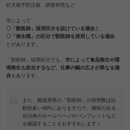
狂犬病予防注射、調査研究など
市によって
〇「獣医師」採用区分を設けている場合
と、
〇「衛生職」の区分で獣医師を採用している場合
とがあります。
「獣医師」採用区分でも、
市によって食品衛生や環
境衛生も担当するなど、仕事の幅の広さが異なる場
合
もあります。
また、都道府県の「獣医師」の採用数は比
較的多い傾向にありますので、興味のある
自治体のホームページやパンフレットなど
を確認することをおすすめします！