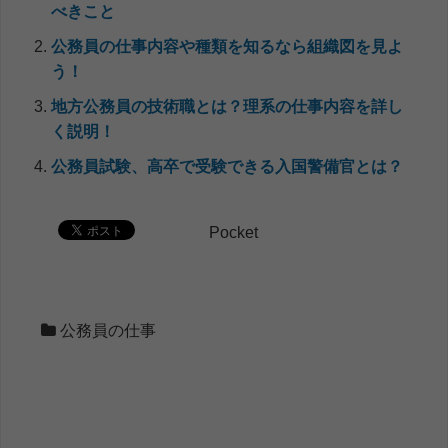
べきこと
公務員の仕事内容や種類を知るなら組織図を見よ
う！
地方公務員の技術職とは？理系の仕事内容を詳し
く説明！
公務員試験、高卒で受験できる入国警備官とは？
Pocket
公務員の仕事