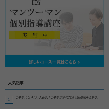
人気記事
公務員になりたい人必見！公務員試験の対策と勉強法を全解説