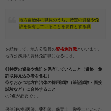
地方自治体の職員のうち、特定の資格や免
許を保有していることを要件とする職
を総称して、地方公務員の
資格免許職
といいます。
地方公務員の資格免許職になるには、
◎特定の資格や免許を保有していること（資格・免
許取得見込み者を含む）
◎なおかつ地方自治体の採用試験（筆記試験・面接
試験など）に合格すること
の2点が必要です。
保健師や獣医師、薬剤師、保育士、栄養士といった