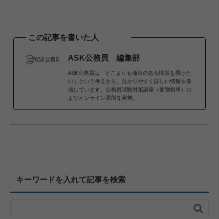
この記事を書いた人
ASK公務員 編集部
ASK公務員は「どこよりも価値のある情報を届けた
い」という考えから、分かりやすく詳しい情報を発
信しています。公務員試験対策講座（個別指導）お
よびオンライン添削を実施。
キーワードを入れて記事を検索
