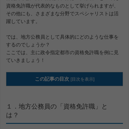
資格免許職が代表的なものとして挙げられますが、
その他にも、さまざまな分野でスペシャリストは活
躍しています。
では、地方公務員として具体的にどのような仕事を
するのでしょうか？
ここでは、主に政令指定都市の資格免許職を例に見
ていきましょう！
この記事の目次
[
目次を表示
]
１．地方公務員の「資格免許職」と
は？