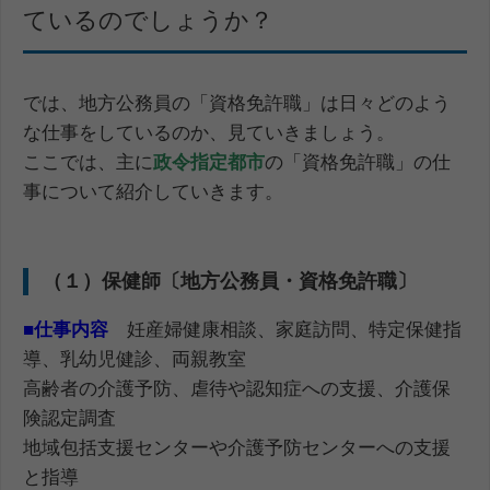
ているのでしょうか？
では、地方公務員の「資格免許職」は日々どのよう
な仕事をしているのか、見ていきましょう。
ここでは、主に
政令指定都市
の「資格免許職」の仕
事について紹介していきます。
（１）保健師〔地方公務員・資格免許職〕
■
仕事内容
妊産婦健康相談、家庭訪問、特定保健指
導、乳幼児健診、両親教室
高齢者の介護予防、虐待や認知症への支援、介護保
険認定調査
地域包括支援センターや介護予防センターへの支援
と指導