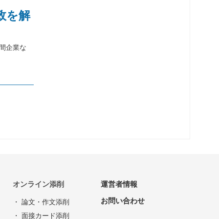
政を解
間企業な
オンライン添削
運営者情報
お問い合わせ
・ 論文・作文添削
・ 面接カード添削