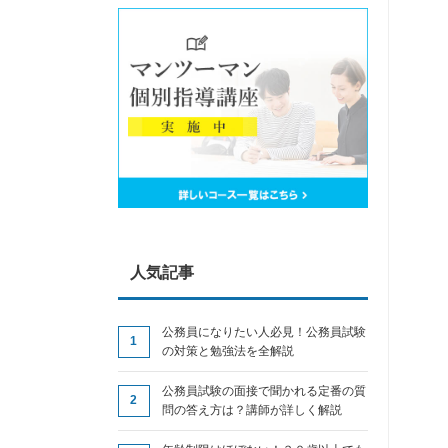
人気記事
公務員になりたい人必見！公務員試験
の対策と勉強法を全解説
公務員試験の面接で聞かれる定番の質
問の答え方は？講師が詳しく解説