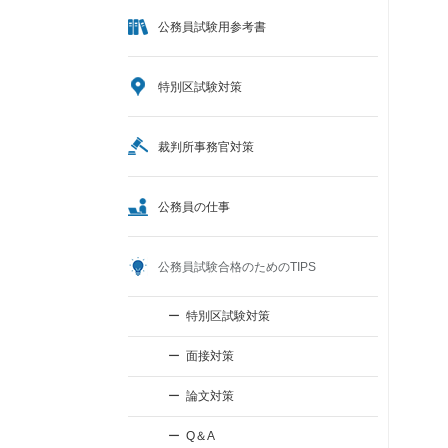
公務員試験用参考書
特別区試験対策
裁判所事務官対策
公務員の仕事
公務員試験合格のためのTIPS
特別区試験対策
面接対策
論文対策
Q＆A