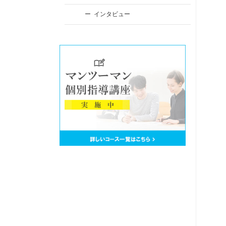
インタビュー