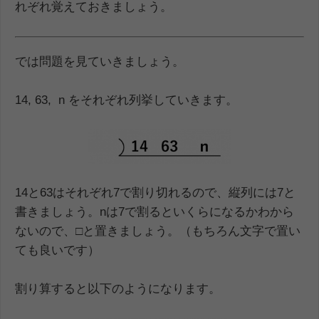
れぞれ覚えておきましょう。
では問題を見ていきましょう。
14, 63, n をそれぞれ列挙していきます。
14と63はそれぞれ7で割り切れるので、縦列には7と
書きましょう。nは7で割るといくらになるかわから
ないので、□と置きましょう。（もちろん文字で置い
ても良いです）
割り算すると以下のようになります。