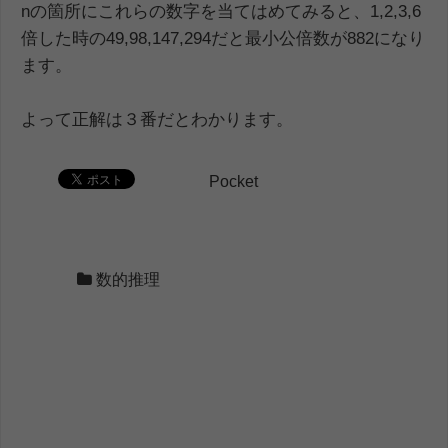
nの箇所にこれらの数字を当てはめてみると、1,2,3,6
倍した時の49,98,147,294だと最小公倍数が882になり
ます。
よって正解は３番だとわかります。
Pocket
数的推理