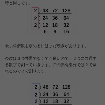
時と同じです。
最小公倍数を求めるにはまだ続きがあります。
今度は３つ共通でなくても良いので、２つに共通す
る数字で割っていきます。図の赤丸部分では２で割
れるので２で割ります。