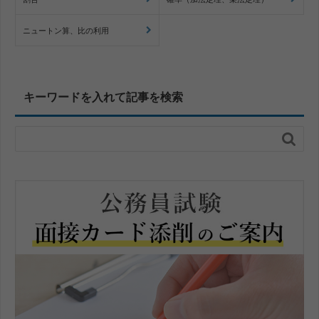
ニュートン算、比の利用
キーワードを入れて記事を検索
