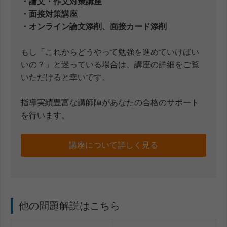
・論文・作文対策講座
・面接対策講座
・オンライン論文添削、面接カード添削
もし「これからどうやって勉強を進めていけばい
いの？」と迷っている場合は、講座の詳細をご覧
いただけると幸いです。
指導実績豊富な講師陣があなたの合格のサポート
を行います。
講座について詳しく見る
他の問題解説はこちら