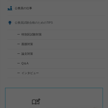
公務員の仕事
公務員試験合格のためのTIPS
特別区試験対策
面接対策
論文対策
Q＆A
インタビュー