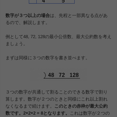
数字が３つ以上の場合
は、先程と一部異なる点があ
るので、解説します。
例として48, 72, 128の最小公倍数、最大公約数を考え
ましょう。
まずは同様に３つの数字を書き並べます。
３つの数字が共通して割ることのできる数字で割り
算します。数字が２つのときと同様にこれ以上割れ
なくなるまで続けます。
このときの赤枠が最大公約
数です。
2
×2×2 = 8
となります。
これは数字が２つの