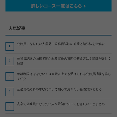
人気記事
公務員になりたい人必見！公務員試験の対策と勉強法を全解説
公務員試験の面接で聞かれる定番の質問の答え方は？講師が詳しく
解説
年齢制限はほぼない！３０歳以上でも受けられる公務員試験を詳し
く紹介
公務員の給料や年収について知っておきたい基礎知識まとめ
高卒で公務員になりたい人が最初に知っておきたいことまとめ