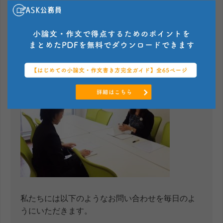
ASK公務員では個別指導講座を実施
しています
私たちには以下のようなお問い合わせを毎日のよ
うにいただきます。