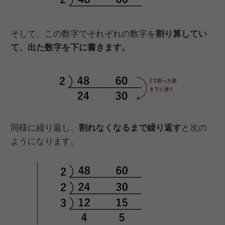
そして、この数字でそれぞれの数字を
割り算
してい
て、出た数字を下に書きます。
同様に繰り返し、
割れなくなるまで繰り返す
と次の
ようになります。