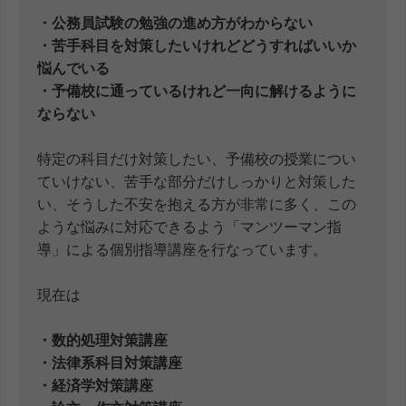
・公務員試験の勉強の進め方がわからない
・苦手科目を対策したいけれどどうすればいいか
悩んでいる
・予備校に通っているけれど一向に解けるように
ならない
特定の科目だけ対策したい、予備校の授業につい
ていけない、苦手な部分だけしっかりと対策した
い、そうした不安を抱える方が非常に多く、この
ような悩みに対応できるよう「マンツーマン指
導」による個別指導講座を行なっています。
現在は
・数的処理対策講座
・法律系科目対策講座
・経済学対策講座