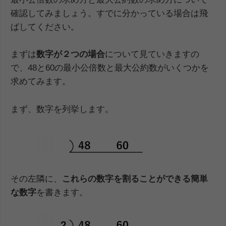
確認してみましょう。すでに分かっている場合は飛
ばしてください。
まずは
数字が２つの場合
について見ていきますの
で、48と60の最小公倍数と最大公約数がいくつかを
求めてみます。
まず、数字を列挙します。
その左隣に、
これらの数字を割ることができる
簡単
な数字
を書きます。