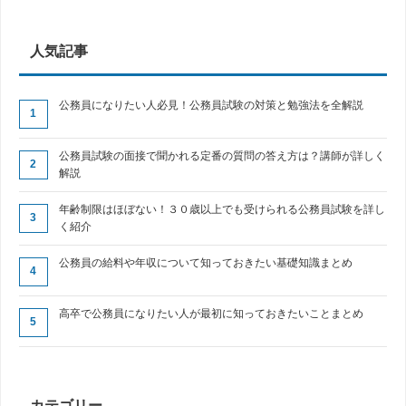
人気記事
公務員になりたい人必見！公務員試験の対策と勉強法を全解説
公務員試験の面接で聞かれる定番の質問の答え方は？講師が詳しく
解説
年齢制限はほぼない！３０歳以上でも受けられる公務員試験を詳し
く紹介
公務員の給料や年収について知っておきたい基礎知識まとめ
高卒で公務員になりたい人が最初に知っておきたいことまとめ
カテゴリー