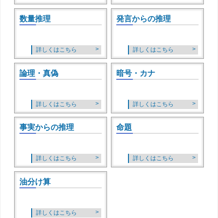
数量推理
発言からの推理
詳しくはこちら
詳しくはこちら
論理・真偽
暗号・カナ
詳しくはこちら
詳しくはこちら
事実からの推理
命題
詳しくはこちら
詳しくはこちら
油分け算
詳しくはこちら